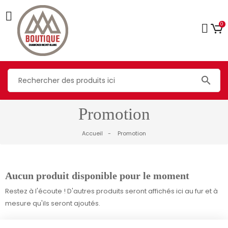
0
search
Promotion
Accueil
Promotion
Aucun produit disponible pour le moment
Restez à l'écoute ! D'autres produits seront affichés ici au fur et à
mesure qu'ils seront ajoutés.